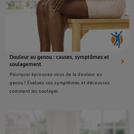
Douleur au genou : causes, symptômes et
soulagement
Pourquoi éprouvez-vous de la douleur au
genou? Évaluez vos symptômes et découvrez
comment les soulager.