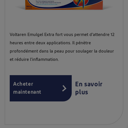
Voltaren Emulgel Extra fort vous permet d’attendre 12
heures entre deux applications. Il pénètre
profondément dans la peau pour soulager la douleur
et réduire l’inflammation.
En savoir
Acheter
plus
maintenant