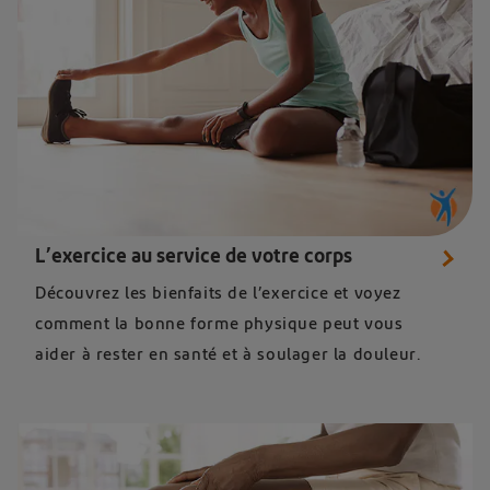
L’exercice au service de votre corps
Découvrez les bienfaits de l’exercice et voyez
comment la bonne forme physique peut vous
aider à rester en santé et à soulager la douleur.