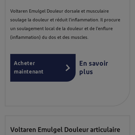
Voltaren Emulgel Douleur dorsale et musculaire
soulage la douleur et réduit l’inflammation. Il procure
un soulagement local de la douleur et de l’enflure
(inflammation) du dos et des muscles.
En savoir
Acheter
plus
maintenant
Voltaren Emulgel Douleur articulaire