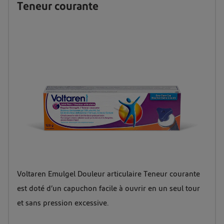
Teneur courante
Voltaren Emulgel Douleur articulaire Teneur courante
est doté d’un capuchon facile à ouvrir en un seul tour
et sans pression excessive.