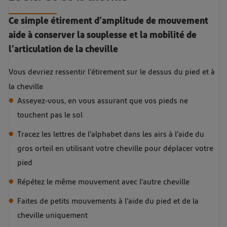
Ce simple étirement d’amplitude de mouvement
aide à conserver la souplesse et la mobilité de
l’articulation de la cheville
Vous devriez ressentir l’étirement sur le dessus du pied et à
la cheville
Asseyez-vous, en vous assurant que vos pieds ne
touchent pas le sol
Tracez les lettres de l’alphabet dans les airs à l’aide du
gros orteil en utilisant votre cheville pour déplacer votre
pied
Répétez le même mouvement avec l’autre cheville
Faites de petits mouvements à l’aide du pied et de la
cheville uniquement