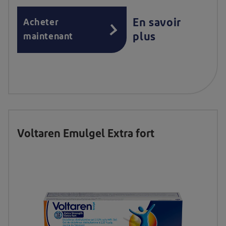
En savoir
Acheter
plus
maintenant
Voltaren Emulgel Extra fort