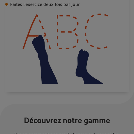
Faites l’exercice deux fois par jour
Découvrez notre gamme