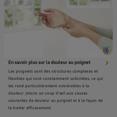
En savoir plus sur la douleur au poignet
Les poignets sont des structures complexes et
flexibles qui sont constamment sollicitées, ce qui
les rend particulièrement vulnérables à la
douleur. Jetons un coup d'œil aux causes
courantes de douleur au poignet et à la façon de
la traiter efficacement.