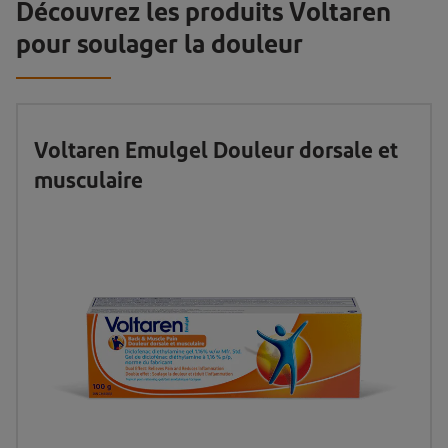
Découvrez les produits Voltaren
pour soulager la douleur
Voltaren Emulgel Douleur dorsale et
musculaire