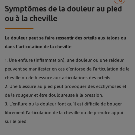
Symptômes de la douleur au pied
ou à la cheville
La douleur peut se faire ressentir des orteils aux talons ou
dans l’articulation de la cheville.
1. Une enflure (inflammation), une douleur ou une raideur
peuvent se manifester en cas d’entorse de l’articulation de la
cheville ou de blessure aux articulations des orteils.
2. Une blessure au pied peut provoquer des ecchymoses et
de la rougeur et être douloureuse à la pression.
3. L’enflure ou la douleur font qu’il est difficile de bouger
librement l’articulation de la cheville ou de prendre appui
sur le pied.