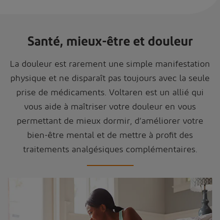
Santé, mieux-être et douleur
La douleur est rarement une simple manifestation
physique et ne disparaît pas toujours avec la seule
prise de médicaments. Voltaren est un allié qui
vous aide à maîtriser votre douleur en vous
permettant de mieux dormir, d’améliorer votre
bien-être mental et de mettre à profit des
traitements analgésiques complémentaires.