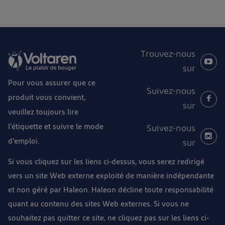
Trouvez-nous
sur
Pour vous assurer que ce
Suivez-nous
produit vous convient,
sur
veuillez toujours lire
l’étiquette et suivre le mode
Suivez-nous
d’emploi.
sur
Si vous cliquez sur les liens ci-dessus, vous serez redirigé
vers un site Web externe exploité de manière indépendante
et non géré par Haleon. Haleon décline toute responsabilité
quant au contenu des sites Web externes. Si vous ne
souhaitez pas quitter ce site, ne cliquez pas sur les liens ci-