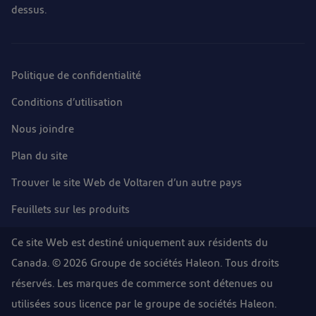
dessus.
Politique de confidentialité
Conditions d’utilisation
Nous joindre
Plan du site
Trouver le site Web de Voltaren d’un autre pays
Feuillets sur les produits
Ce site Web est destiné uniquement aux résidents du
Canada. © 2026 Groupe de sociétés Haleon. Tous droits
réservés. Les marques de commerce sont détenues ou
utilisées sous licence par le groupe de sociétés Haleon.