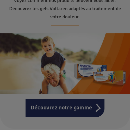
Voyez comment nos produits peuvent vous aider.
Découvrez les gels Voltaren adaptés au traitement de
votre douleur.
Découvrez notre gamme