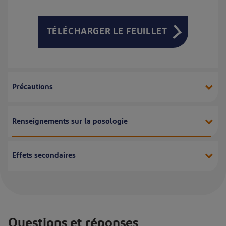
TÉLÉCHARGER LE FEUILLET
Précautions
Renseignements sur la posologie
Effets secondaires
Questions et réponses