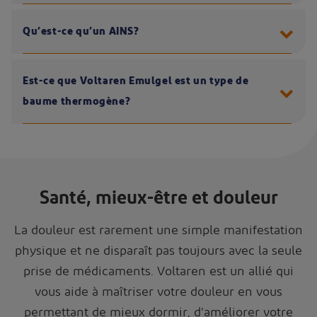
Qu’est-ce qu’un AINS?
Est-ce que Voltaren Emulgel est un type de
baume thermogène?
Santé, mieux-être et douleur
La douleur est rarement une simple manifestation
physique et ne disparaît pas toujours avec la seule
prise de médicaments. Voltaren est un allié qui
vous aide à maîtriser votre douleur en vous
permettant de mieux dormir, d’améliorer votre