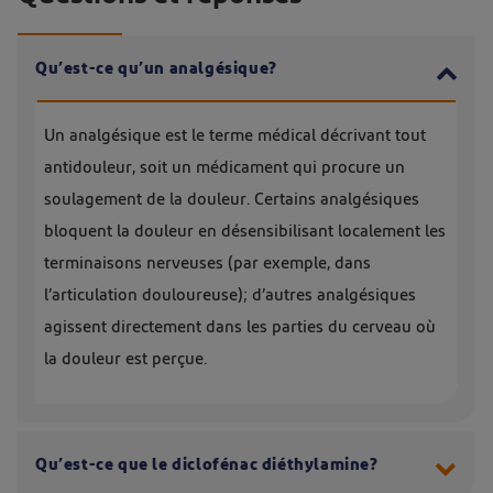
Qu’est-ce qu’un analgésique?
Un analgésique est le terme médical décrivant tout
antidouleur, soit un médicament qui procure un
soulagement de la douleur. Certains analgésiques
bloquent la douleur en désensibilisant localement les
terminaisons nerveuses (par exemple, dans
l’articulation douloureuse); d’autres analgésiques
agissent directement dans les parties du cerveau où
la douleur est perçue.
Qu’est-ce que le diclofénac diéthylamine?