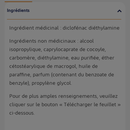
Ingrédients
Ingrédient médicinal : diclofénac diéthylamine
Ingrédients non médicinaux : alcool
isopropylique, caprylocaprate de cocoyle,
carbomère, diéthylamine, eau purifiée, éther
cétostéarylique de macrogol, huile de
paraffine, parfum (contenant du benzoate de
benzyle), propylène glycol.
Pour de plus amples renseignements, veuillez
cliquer sur le bouton « Télécharger le feuillet »
ci-dessous.