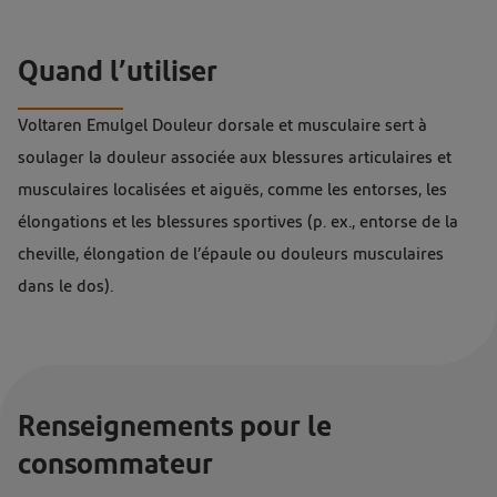
Quand l’utiliser
Voltaren Emulgel Douleur dorsale et musculaire sert à
soulager la douleur associée aux blessures articulaires et
musculaires localisées et aiguës, comme les entorses, les
élongations et les blessures sportives (p. ex., entorse de la
cheville, élongation de l’épaule ou douleurs musculaires
dans le dos).
Renseignements pour le
consommateur