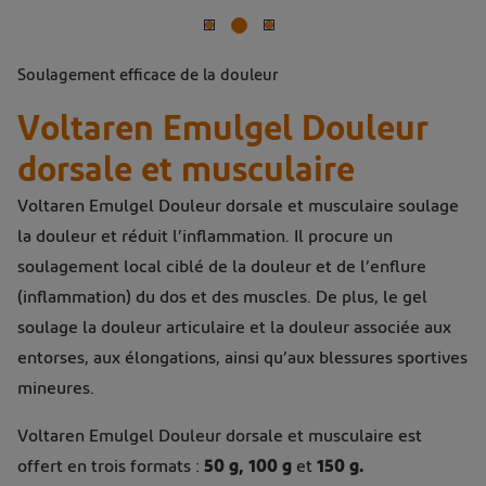
Soulagement efficace de la douleur
Voltaren Emulgel Douleur
dorsale et musculaire
Voltaren Emulgel Douleur dorsale et musculaire soulage
la douleur et réduit l’inflammation. Il procure un
soulagement local ciblé de la douleur et de l’enflure
(inflammation) du dos et des muscles. De plus, le gel
soulage la douleur articulaire et la douleur associée aux
entorses, aux élongations, ainsi qu’aux blessures sportives
mineures.
Voltaren Emulgel Douleur dorsale et musculaire est
offert en trois formats :
50 g, 100 g
et
150 g.