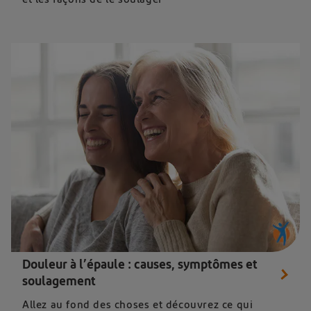
Douleur à l’épaule : causes, symptômes et
soulagement
Allez au fond des choses et découvrez ce qui