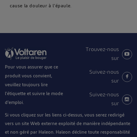
cause la douleur à l’épaule.
Trouvez-nous
sur
Pour vous assurer que ce
Suivez-nous
produit vous convient,
sur
veuillez toujours lire
l’étiquette et suivre le mode
Suivez-nous
d’emploi.
sur
Si vous cliquez sur les liens ci-dessus, vous serez redirigé
vers un site Web externe exploité de manière indépendante
et non géré par Haleon. Haleon décline toute responsabilité