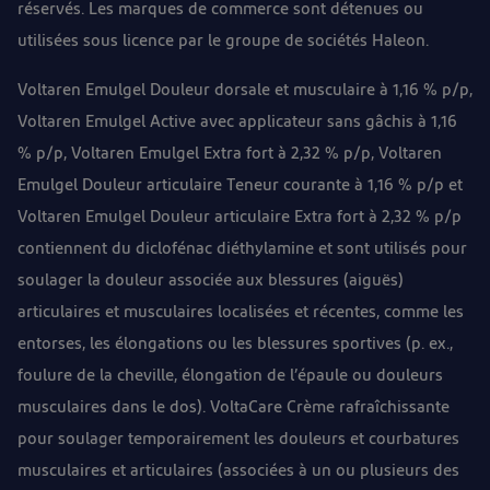
réservés. Les marques de commerce sont détenues ou
utilisées sous licence par le groupe de sociétés Haleon.
Voltaren Emulgel Douleur dorsale et musculaire à 1,16 % p/p,
Voltaren Emulgel Active avec applicateur sans gâchis à 1,16
% p/p, Voltaren Emulgel Extra fort à 2,32 % p/p, Voltaren
Emulgel Douleur articulaire Teneur courante à 1,16 % p/p et
Voltaren Emulgel Douleur articulaire Extra fort à 2,32 % p/p
contiennent du diclofénac diéthylamine et sont utilisés pour
soulager la douleur associée aux blessures (aiguës)
articulaires et musculaires localisées et récentes, comme les
entorses, les élongations ou les blessures sportives (p. ex.,
foulure de la cheville, élongation de l’épaule ou douleurs
musculaires dans le dos). VoltaCare Crème rafraîchissante
pour soulager temporairement les douleurs et courbatures
musculaires et articulaires (associées à un ou plusieurs des