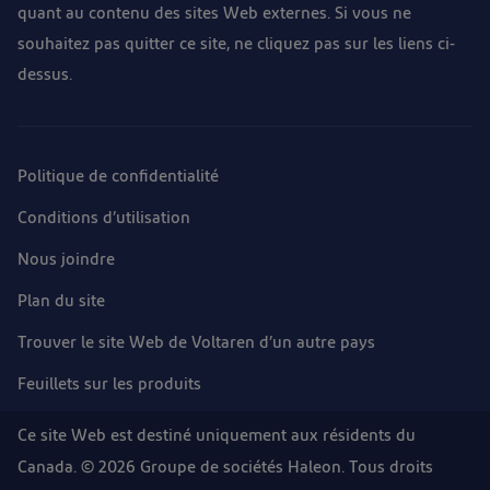
quant au contenu des sites Web externes. Si vous ne
souhaitez pas quitter ce site, ne cliquez pas sur les liens ci-
dessus.
Politique de confidentialité
Conditions d’utilisation
Nous joindre
Plan du site
Trouver le site Web de Voltaren d’un autre pays
Feuillets sur les produits
Ce site Web est destiné uniquement aux résidents du
Canada. © 2026 Groupe de sociétés Haleon. Tous droits