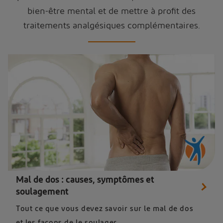
bien-être mental et de mettre à profit des
traitements analgésiques complémentaires.
Mal de dos : causes, symptômes et
soulagement
Tout ce que vous devez savoir sur le mal de dos
et les façons de le soulager