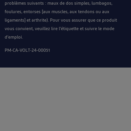
problèmes suivants : maux de dos simples, lumbagos,
foulures, entorses [aux muscles, aux tendons ou aux
ligaments] et arthrite). Pour vous assurer que ce produit
vous convient, veuillez lire l’étiquette et suivre le mode
d’emploi.
PM-CA-VOLT-24-00051