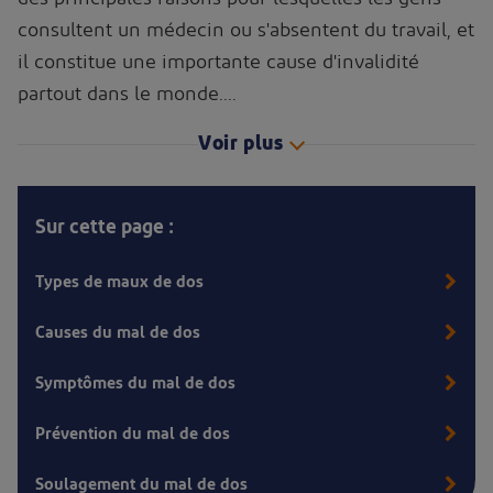
consultent un médecin ou s'absentent du travail, et
il constitue une importante cause d'invalidité
partout dans le monde.
...
Voir plus
Sur cette page :
Types de maux de dos
Causes du mal de dos
Symptômes du mal de dos
Prévention du mal de dos
Soulagement du mal de dos