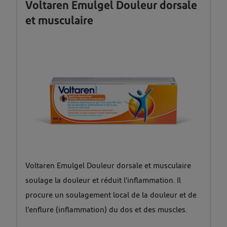
Voltaren Emulgel Douleur dorsale
et musculaire
Voltaren Emulgel Douleur dorsale et musculaire
soulage la douleur et réduit l’inflammation. Il
procure un soulagement local de la douleur et de
l’enflure (inflammation) du dos et des muscles.