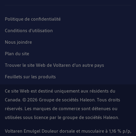
Politique de confidentialité
Conditions d’utilisation
Nous joindre
Plan du site
Trouver le site Web de Voltaren d’un autre pays
Feuillets sur les produits
Ce site Web est destiné uniquement aux résidents du
Canada. © 2026 Groupe de sociétés Haleon. Tous droits
réservés. Les marques de commerce sont détenues ou
utilisées sous licence par le groupe de sociétés Haleon.
Voltaren Emulgel Douleur dorsale et musculaire à 1,16 % p/p,