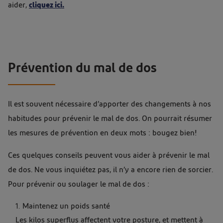
aider,
cliquez ici.
Prévention du mal de dos
Il est souvent nécessaire d’apporter des changements à nos
habitudes pour prévenir le mal de dos. On pourrait résumer
les mesures de prévention en deux mots : bougez bien!
Ces quelques conseils peuvent vous aider à prévenir le mal
de dos. Ne vous inquiétez pas, il n’y a encore rien de sorcier.
Pour prévenir ou soulager le mal de dos :
Maintenez un poids santé
Les kilos superflus affectent votre posture, et mettent à