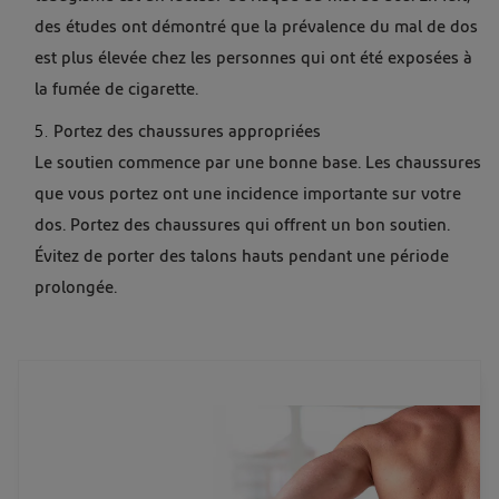
des études ont démontré que la prévalence du mal de dos
est plus élevée chez les personnes qui ont été exposées à
la fumée de cigarette.
Portez des chaussures appropriées
Le soutien commence par une bonne base. Les chaussures
que vous portez ont une incidence importante sur votre
dos. Portez des chaussures qui offrent un bon soutien.
Évitez de porter des talons hauts pendant une période
prolongée.