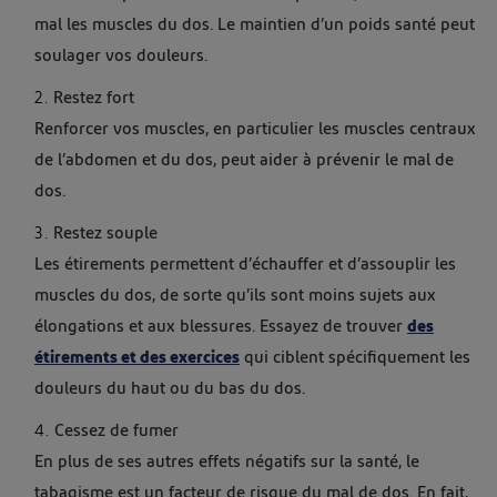
mal les muscles du dos. Le maintien d’un poids santé peut
soulager vos douleurs.
Restez fort
Renforcer vos muscles, en particulier les muscles centraux
de l’abdomen et du dos, peut aider à prévenir le mal de
dos.
Restez souple
Les étirements permettent d’échauffer et d’assouplir les
muscles du dos, de sorte qu’ils sont moins sujets aux
élongations et aux blessures. Essayez de trouver
des
étirements et des exercices
qui ciblent spécifiquement les
douleurs du haut ou du bas du dos.
Cessez de fumer
En plus de ses autres effets négatifs sur la santé, le
tabagisme est un facteur de risque du mal de dos. En fait,