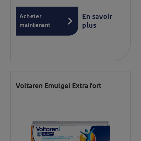
En savoir
Acheter
plus
maintenant
Voltaren Emulgel Extra fort