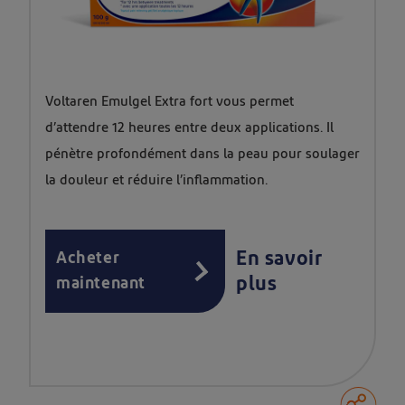
Voltaren Emulgel Extra fort vous permet
d’attendre 12 heures entre deux applications. Il
pénètre profondément dans la peau pour soulager
la douleur et réduire l’inflammation.
En savoir
Acheter
plus
maintenant