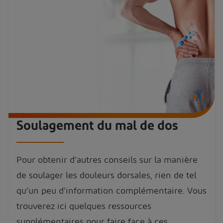
Soulagement du mal de dos
Pour obtenir d’autres conseils sur la manière
de soulager les douleurs dorsales, rien de tel
qu’un peu d’information complémentaire. Vous
trouverez ici quelques ressources
supplémentaires pour faire face à ces