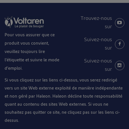
Trouvez-nous
sur
Pour vous assurer que ce
Suivez-nous
produit vous convient,
sur
veuillez toujours lire
l’étiquette et suivre le mode
Suivez-nous
d’emploi.
sur
Si vous cliquez sur les liens ci-dessus, vous serez redirigé
vers un site Web externe exploité de manière indépendante
et non géré par Haleon. Haleon décline toute responsabilité
quant au contenu des sites Web externes. Si vous ne
souhaitez pas quitter ce site, ne cliquez pas sur les liens ci-
dessus.