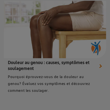
Douleur au genou : causes, symptômes et
soulagement
Pourquoi éprouvez-vous de la douleur au
genou? Évaluez vos symptômes et découvrez
comment les soulager.