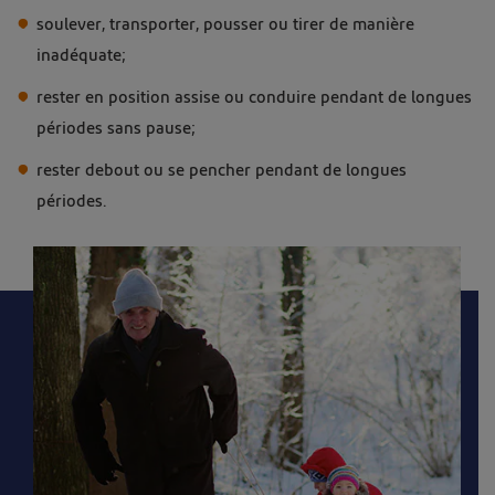
soulever, transporter, pousser ou tirer de manière
inadéquate;
rester en position assise ou conduire pendant de longues
périodes sans pause;
rester debout ou se pencher pendant de longues
périodes.