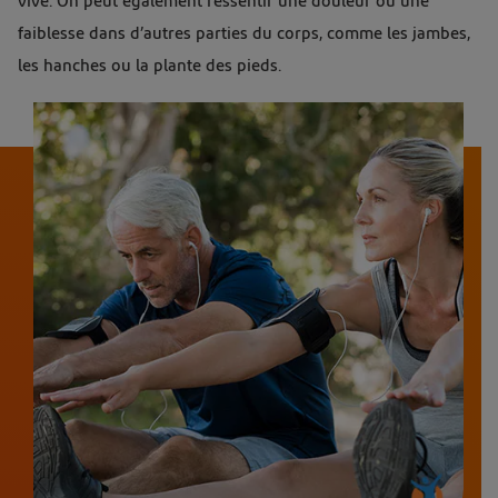
vive. On peut également ressentir une douleur ou une
faiblesse dans d’autres parties du corps, comme les jambes,
les hanches ou la plante des pieds.