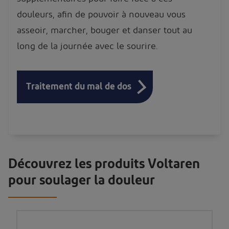
douleurs, afin de pouvoir à nouveau vous
asseoir, marcher, bouger et danser tout au
long de la journée avec le sourire.
Traitement du mal de dos
Découvrez les produits Voltaren
pour soulager la douleur