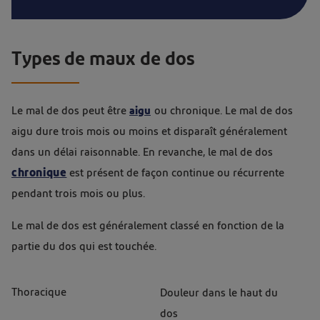
Types de maux de dos
Le mal de dos peut être
aigu
ou chronique. Le mal de dos
aigu dure trois mois ou moins et disparaît généralement
dans un délai raisonnable. En revanche, le mal de dos
chronique
est présent de façon continue ou récurrente
pendant trois mois ou plus.
Le mal de dos est généralement classé en fonction de la
partie du dos qui est touchée.
Thoracique
Douleur dans le haut du
dos