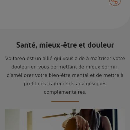
Santé, mieux-être et douleur
Voltaren est un allié qui vous aide à maîtriser votre
douleur en vous permettant de mieux dormir,
d’améliorer votre bien-être mental et de mettre à
profit des traitements analgésiques
complémentaires.