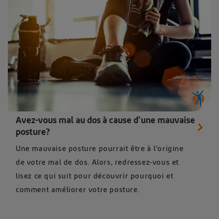
Avez-vous mal au dos à cause d’une mauvaise
posture?
Une mauvaise posture pourrait être à l’origine
de votre mal de dos. Alors, redressez-vous et
lisez ce qui suit pour découvrir pourquoi et
comment améliorer votre posture.