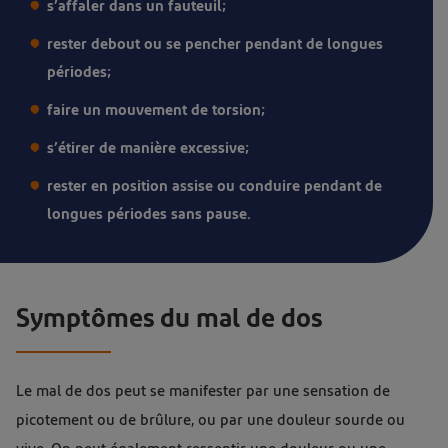
s’affaler dans un fauteuil;
rester debout ou se pencher pendant de longues
périodes;
faire un mouvement de torsion;
s’étirer de manière excessive;
rester en position assise ou conduire pendant de
longues périodes sans pause.
Symptômes du mal de dos
Le mal de dos peut se manifester par une sensation de
picotement ou de brûlure, ou par une douleur sourde ou