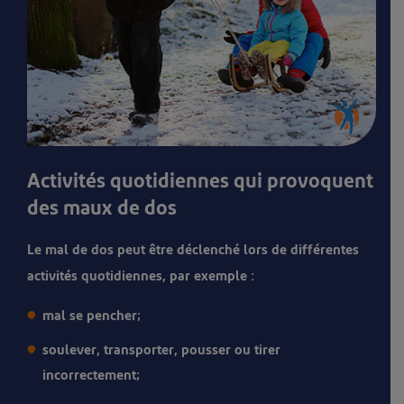
Activités quotidiennes qui provoquent
des maux de dos
Le mal de dos peut être déclenché lors de différentes
activités quotidiennes, par exemple :
mal se pencher;
soulever, transporter, pousser ou tirer
incorrectement;