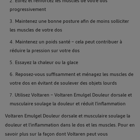
Étirez et renforcez les muscles de votre dos
progressivement
Maintenez une bonne posture afin de moins solliciter
les muscles de votre dos
Maintenez un poids santé – cela peut contribuer à
réduire la pression sur votre dos
Essayez la chaleur ou la glace
Reposez-vous suffisamment et ménagez les muscles de
votre dos en évitant de soulever des objets lourds
Utilisez Voltaren – Voltaren Emulgel Douleur dorsale et
musculaire soulage la douleur et réduit l’inflammation
Voltaren Emulgel Douleur dorsale et musculaire soulage la
douleur et l’inflammation dans le dos et les muscles. Pour en
savoir plus sur la façon dont Voltaren peut vous