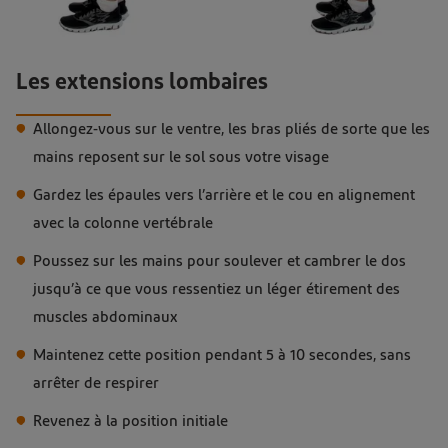
Femme montrant des exemples de bonne et de mauvaise posture
Les extensions lombaires
Allongez-vous sur le ventre, les bras pliés de sorte que les
mains reposent sur le sol sous votre visage
Gardez les épaules vers l’arrière et le cou en alignement
avec la colonne vertébrale
Poussez sur les mains pour soulever et cambrer le dos
jusqu’à ce que vous ressentiez un léger étirement des
muscles abdominaux
Maintenez cette position pendant 5 à 10 secondes, sans
arrêter de respirer
Revenez à la position initiale