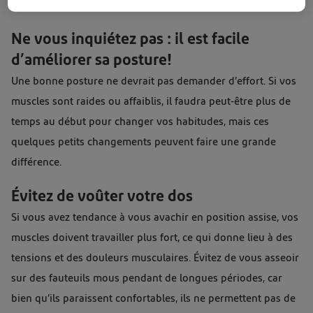
fatigue musculaire ou des maux de tête.
Ne vous inquiétez pas : il est facile
d’améliorer sa posture!
Une bonne posture ne devrait pas demander d’effort. Si vos
muscles sont raides ou affaiblis, il faudra peut-être plus de
temps au début pour changer vos habitudes, mais ces
quelques petits changements peuvent faire une grande
différence.
Évitez de voûter votre dos
Si vous avez tendance à vous avachir en position assise, vos
muscles doivent travailler plus fort, ce qui donne lieu à des
tensions et des douleurs musculaires. Évitez de vous asseoir
sur des fauteuils mous pendant de longues périodes, car
bien qu’ils paraissent confortables, ils ne permettent pas de