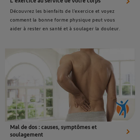
L’exercice au service de votre corps
Découvrez les bienfaits de l’exercice et voyez
comment la bonne forme physique peut vous
aider à rester en santé et à soulager la douleur.
Mal de dos : causes, symptômes et
soulagement