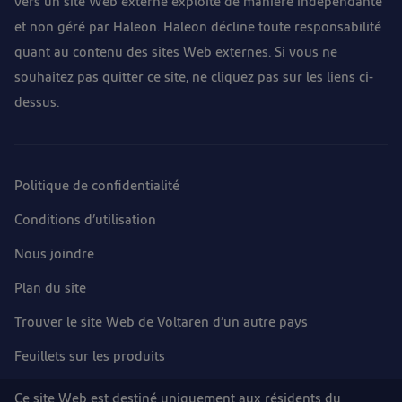
vers un site Web externe exploité de manière indépendante
et non géré par Haleon. Haleon décline toute responsabilité
quant au contenu des sites Web externes. Si vous ne
souhaitez pas quitter ce site, ne cliquez pas sur les liens ci-
dessus.
Politique de confidentialité
Conditions d’utilisation
Nous joindre
Plan du site
Trouver le site Web de Voltaren d’un autre pays
Feuillets sur les produits
Ce site Web est destiné uniquement aux résidents du