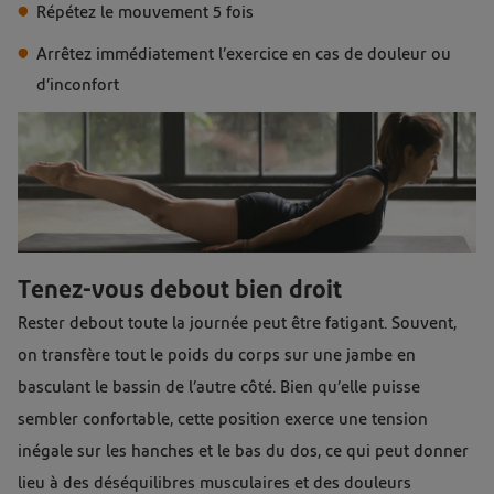
Répétez le mouvement 5 fois
Arrêtez immédiatement l’exercice en cas de douleur ou
d’inconfort
Tenez-vous debout bien droit
Rester debout toute la journée peut être fatigant. Souvent,
on transfère tout le poids du corps sur une jambe en
basculant le bassin de l’autre côté. Bien qu’elle puisse
sembler confortable, cette position exerce une tension
inégale sur les hanches et le bas du dos, ce qui peut donner
lieu à des déséquilibres musculaires et des douleurs