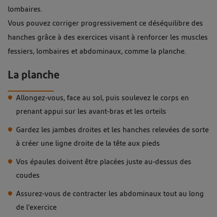
lombaires.
Vous pouvez corriger progressivement ce déséquilibre des
hanches grâce à des exercices visant à renforcer les muscles
fessiers, lombaires et abdominaux, comme la planche.
La planche
Allongez-vous, face au sol, puis soulevez le corps en
prenant appui sur les avant-bras et les orteils
Gardez les jambes droites et les hanches relevées de sorte
à créer une ligne droite de la tête aux pieds
Vos épaules doivent être placées juste au-dessus des
coudes
Assurez-vous de contracter les abdominaux tout au long
de l’exercice