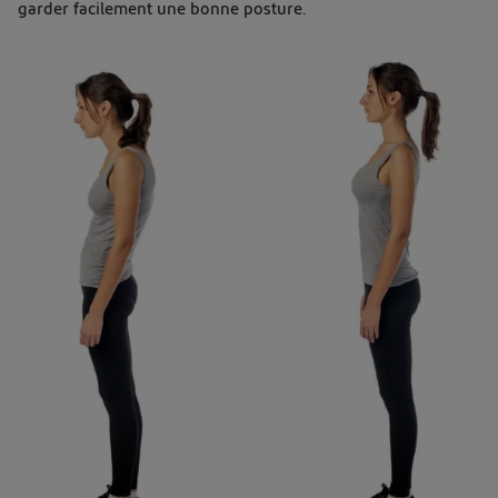
garder facilement une bonne posture.