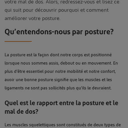
votre mal de dos. Alors, redressez-vous et lisez ce
qui suit pour découvrir pourquoi et comment
améliorer votre posture.
Qu’entendons-nous par posture?
La posture est la façon dont notre corps est positionné
lorsque nous sommes assis, debout ou en mouvement. En
plus d’être essentiel pour notre mobilité et notre confort,
avoir une bonne posture signifie que les muscles et les
ligaments ne sont pas sollicités plus qu’ils le devraient.
Quel est le rapport entre la posture et le
mal de dos?
Les muscles squelettiques sont constitués de deux types de