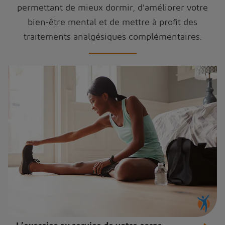
permettant de mieux dormir, d’améliorer votre
bien-être mental et de mettre à profit des
traitements analgésiques complémentaires.