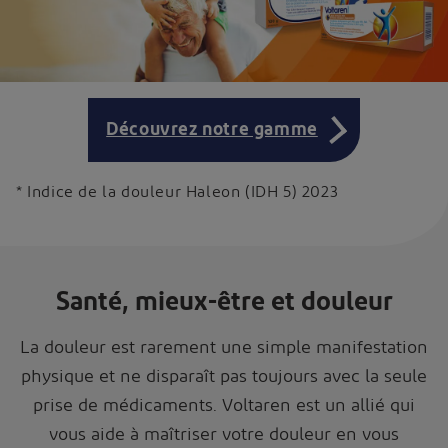
Découvrez notre gamme
* Indice de la douleur Haleon (IDH 5) 2023
Santé, mieux-être et douleur
La douleur est rarement une simple manifestation
physique et ne disparaît pas toujours avec la seule
prise de médicaments. Voltaren est un allié qui
vous aide à maîtriser votre douleur en vous