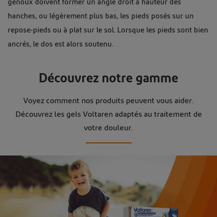
genoux doivent former un angle droit à hauteur des
hanches, ou légèrement plus bas, les pieds posés sur un
repose-pieds ou à plat sur le sol. Lorsque les pieds sont bien
ancrés, le dos est alors soutenu.
Découvrez notre gamme
Voyez comment nos produits peuvent vous aider.
Découvrez les gels Voltaren adaptés au traitement de
votre douleur.