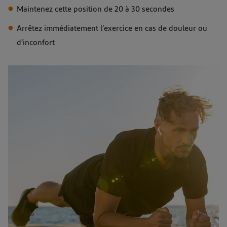
Maintenez cette position de 20 à 30 secondes
Arrêtez immédiatement l’exercice en cas de douleur ou
d’inconfort