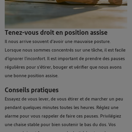
Tenez-vous droit en position assise
Il nous arrive souvent d’avoir une mauvaise posture.
Lorsque nous sommes concentrés sur une tâche, il est facile
d’ignorer l’inconfort. Il est important de prendre des pauses
régulières pour s’étirer, bouger et vérifier que nous avons
une bonne position assise.
Conseils pratiques
Essayez de vous lever, de vous étirer et de marcher un peu
pendant quelques minutes toutes les heures. Réglez une
alarme pour vous rappeler de faire ces pauses. Privilégiez
une chaise stable pour bien soutenir le bas du dos. Vos