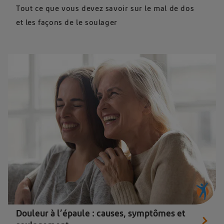
Tout ce que vous devez savoir sur le mal de dos
et les façons de le soulager
Douleur à l’épaule : causes, symptômes et