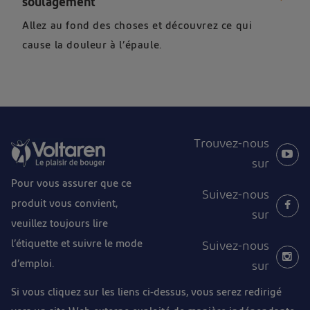
soulagement
Allez au fond des choses et découvrez ce qui
cause la douleur à l’épaule.
Trouvez-nous
sur
Pour vous assurer que ce
Suivez-nous
produit vous convient,
sur
veuillez toujours lire
l’étiquette et suivre le mode
Suivez-nous
d’emploi.
sur
Si vous cliquez sur les liens ci-dessus, vous serez redirigé