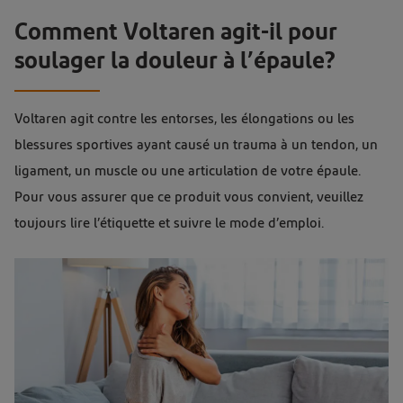
Comment Voltaren agit-il pour
soulager la douleur à l’épaule?
Voltaren agit contre les entorses, les élongations ou les
blessures sportives ayant causé un trauma à un tendon, un
ligament, un muscle ou une articulation de votre épaule.
Pour vous assurer que ce produit vous convient, veuillez
toujours lire l’étiquette et suivre le mode d’emploi.