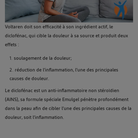
Voltaren doit son efficacité à son ingrédient actif, le
diclofénac, qui cible la douleur à sa source et produit deux
effets :
soulagement de la douleur;
réduction de l’inflammation, l’une des principales
causes de douleur.
Le diclofénac est un anti-inflammatoire non stéroïdien
(AINS), sa formule spéciale Emulgel pénètre profondément
dans la peau afin de cibler l’une des principales causes de la
douleur, soit l’inflammation.