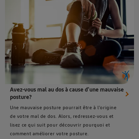
Avez-vous mal au dos à cause d’une mauvaise
posture?
Une mauvaise posture pourrait être à l’origine
de votre mal de dos. Alors, redressez-vous et
lisez ce qui suit pour découvrir pourquoi et
comment améliorer votre posture.