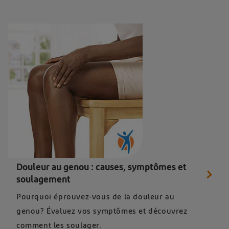
Douleur au genou : causes, symptômes et
soulagement
Pourquoi éprouvez-vous de la douleur au
genou? Évaluez vos symptômes et découvrez
comment les soulager.