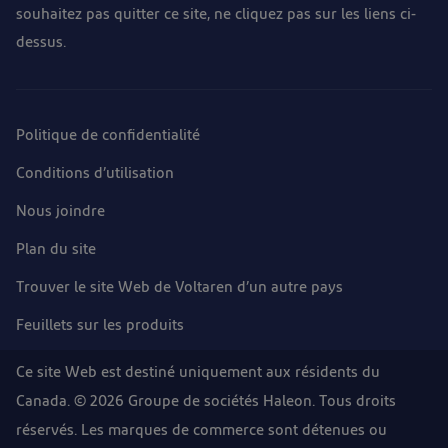
souhaitez pas quitter ce site, ne cliquez pas sur les liens ci-
dessus.
Politique de confidentialité
Conditions d’utilisation
Nous joindre
Plan du site
Trouver le site Web de Voltaren d’un autre pays
Feuillets sur les produits
Ce site Web est destiné uniquement aux résidents du
Canada. © 2026 Groupe de sociétés Haleon. Tous droits
réservés. Les marques de commerce sont détenues ou