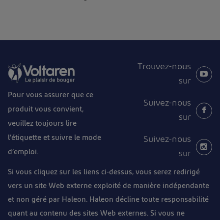
Trouvez-nous
sur
Pour vous assurer que ce
Suivez-nous
produit vous convient,
sur
veuillez toujours lire
l’étiquette et suivre le mode
Suivez-nous
d’emploi.
sur
Si vous cliquez sur les liens ci-dessus, vous serez redirigé
vers un site Web externe exploité de manière indépendante
et non géré par Haleon. Haleon décline toute responsabilité
quant au contenu des sites Web externes. Si vous ne