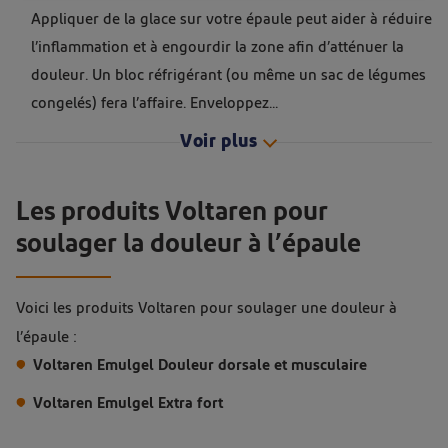
Appliquer de la glace sur votre épaule peut aider à réduire
l’inflammation et à engourdir la zone afin d’atténuer la
douleur. Un bloc réfrigérant (ou même un sac de légumes
congelés) fera l’affaire. Enveloppez
...
Voir plus
Les produits Voltaren pour
soulager la douleur à l’épaule
Voici les produits Voltaren pour soulager une douleur à
l’épaule :
Voltaren Emulgel Douleur dorsale et musculaire
Voltaren Emulgel Extra fort