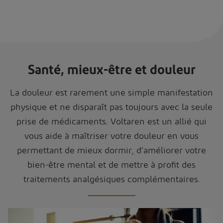
Santé, mieux-être et douleur
La douleur est rarement une simple manifestation
physique et ne disparaît pas toujours avec la seule
prise de médicaments. Voltaren est un allié qui
vous aide à maîtriser votre douleur en vous
permettant de mieux dormir, d’améliorer votre
bien-être mental et de mettre à profit des
traitements analgésiques complémentaires.