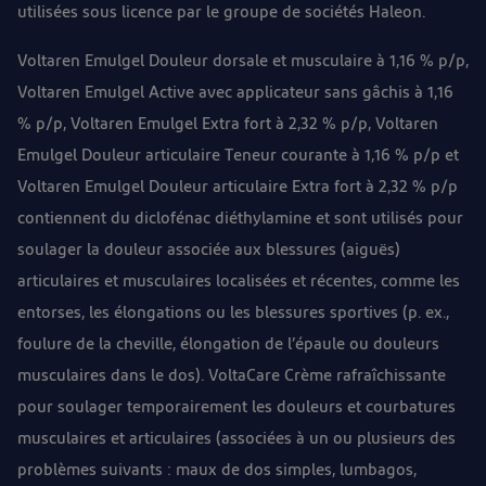
utilisées sous licence par le groupe de sociétés Haleon.
Voltaren Emulgel Douleur dorsale et musculaire à 1,16 % p/p,
Voltaren Emulgel Active avec applicateur sans gâchis à 1,16
% p/p, Voltaren Emulgel Extra fort à 2,32 % p/p, Voltaren
Emulgel Douleur articulaire Teneur courante à 1,16 % p/p et
Voltaren Emulgel Douleur articulaire Extra fort à 2,32 % p/p
contiennent du diclofénac diéthylamine et sont utilisés pour
soulager la douleur associée aux blessures (aiguës)
articulaires et musculaires localisées et récentes, comme les
entorses, les élongations ou les blessures sportives (p. ex.,
foulure de la cheville, élongation de l’épaule ou douleurs
musculaires dans le dos). VoltaCare Crème rafraîchissante
pour soulager temporairement les douleurs et courbatures
musculaires et articulaires (associées à un ou plusieurs des
problèmes suivants : maux de dos simples, lumbagos,